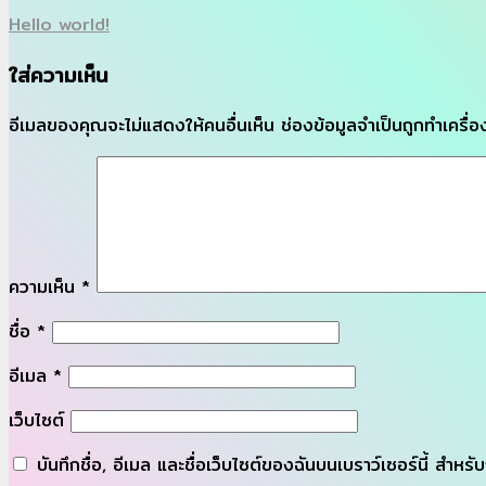
Hello world!
ใส่ความเห็น
อีเมลของคุณจะไม่แสดงให้คนอื่นเห็น
ช่องข้อมูลจำเป็นถูกทำเครื
ความเห็น
*
ชื่อ
*
อีเมล
*
เว็บไซต์
บันทึกชื่อ, อีเมล และชื่อเว็บไซต์ของฉันบนเบราว์เซอร์นี้ สำห