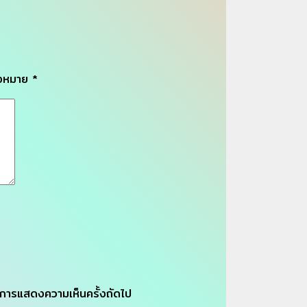
่องหมาย
*
รับการแสดงความเห็นครั้งถัดไป